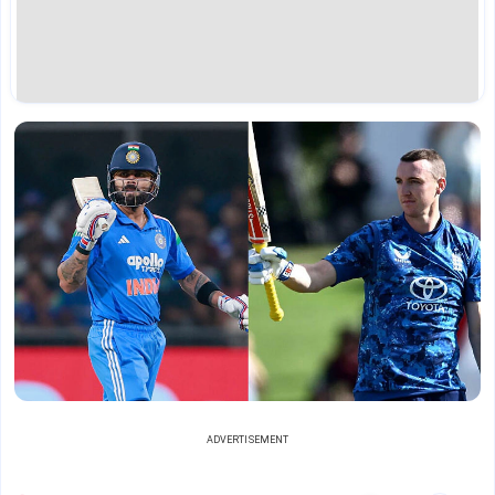
ADVERTISEMENT