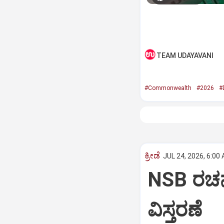
TEAM UDAYAVANI
#Commonwealth
#2026
#
ಕ್ರೀಡೆ
JUL 24, 2026, 6:00
NSB ರಚನೆ
ವಿಸ್ತರಣೆ