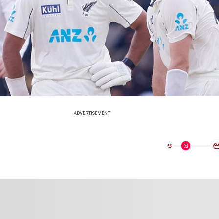
ADVERTISEMENT
ಅ