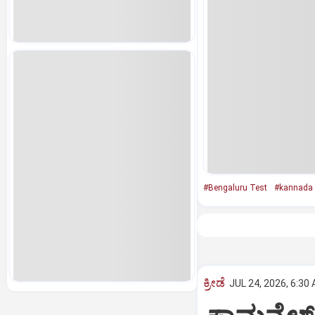
#Bengaluru Test
#kannada
ಕ್ರೀಡೆ
JUL 24, 2026, 6:30