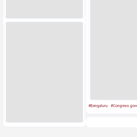
#Bengaluru
#Congress gov