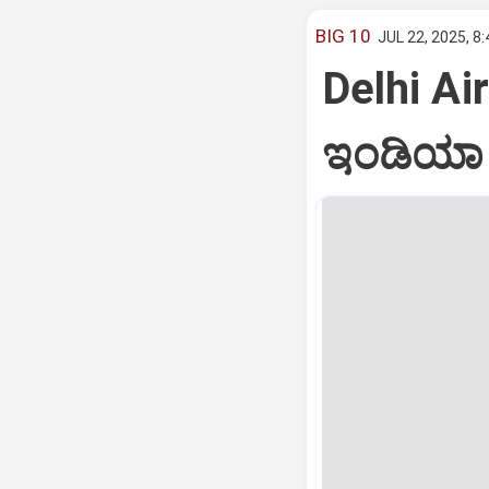
BIG 10
JUL 22, 2025, 8
Delhi Air
ಇಂಡಿಯಾ ವ