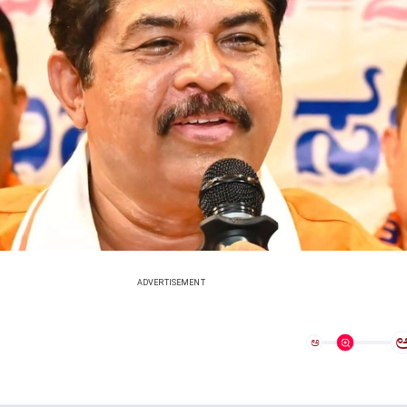
ADVERTISEMENT
ಅ