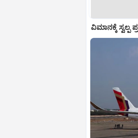
ವಿಮಾನಕ್ಕೆ ಸ್ವಲ್