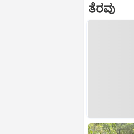
ತೆರವು