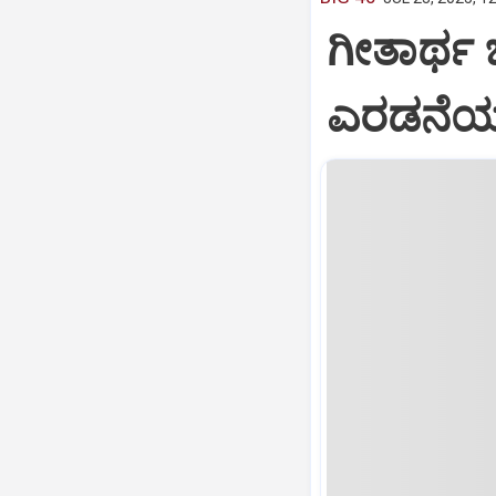
ಗೀತಾರ್ಥ
ಎರಡನೆಯ