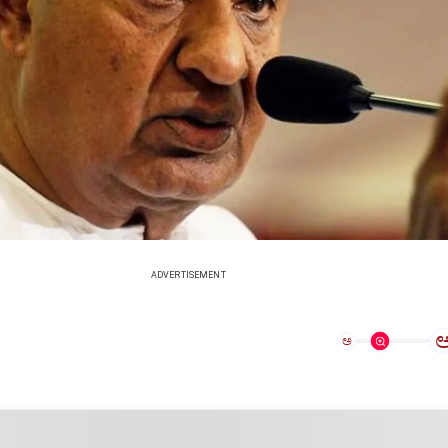
ADVERTISEMENT
ಅ