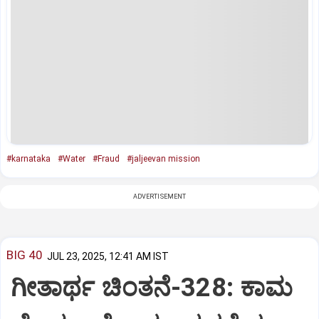
#karnataka
#Water
#Fraud
#jaljeevan mission
ADVERTISEMENT
BIG 40
JUL 23, 2025, 12:41 AM IST
ಗೀತಾರ್ಥ ಚಿಂತನೆ-328: ಕಾಮ