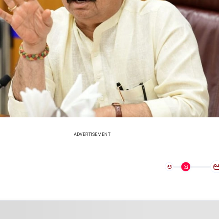
ADVERTISEMENT
ಅ