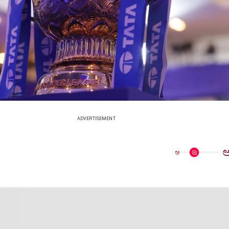
ADVERTISEMENT
ಅ