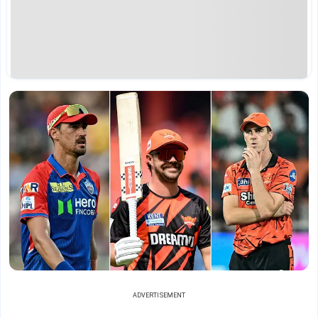
ADVERTISEMENT