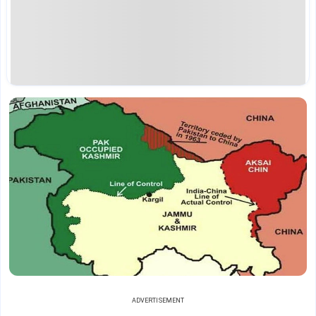
ADVERTISEMENT