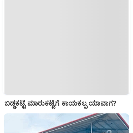
ಬಡ್ಡಕಟ್ಟೆ ಮಾರುಕಟ್ಟೆಗೆ ಕಾಯಕಲ್ಪ ಯಾವಾಗ?