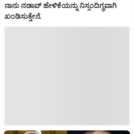
ನಾನು ನಡಾವ್ ಹೇಳಿಕೆಯನ್ನು ನಿಸ್ಸಂದಿಗ್ಧವಾಗಿ
ಖಂಡಿಸುತ್ತೇನೆ.