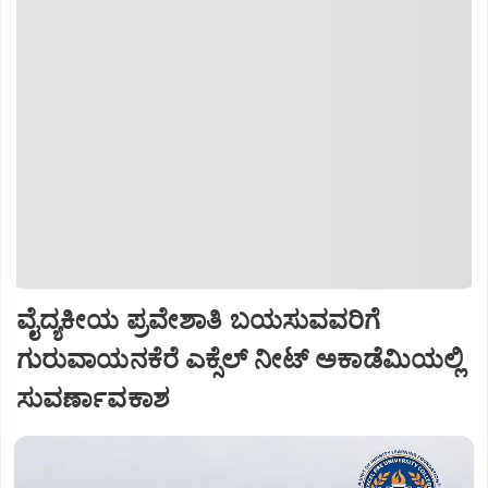
ವೈದ್ಯಕೀಯ ಪ್ರವೇಶಾತಿ ಬಯಸುವವರಿಗೆ
ಗುರುವಾಯನಕೆರೆ ಎಕ್ಸೆಲ್ ನೀಟ್ ಅಕಾಡೆಮಿಯಲ್ಲಿ
ಸುವರ್ಣಾವಕಾಶ