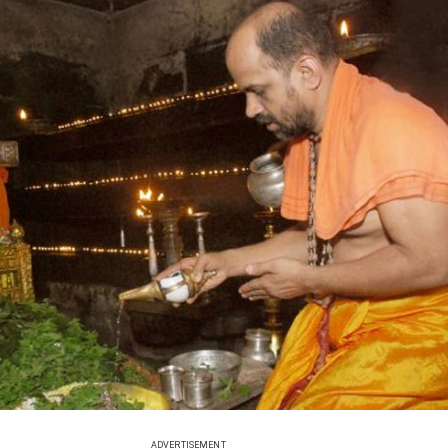
ADVERTISEMENT