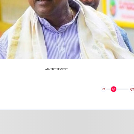
ADVERTISEMENT
ಅ