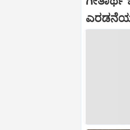
ಗೀತಾರ್ಥ
ಎರಡನೆಯ