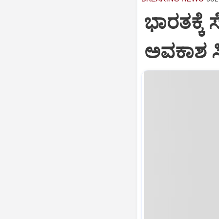
ಭಾರತಕ್ಕೆ 
ಅವಕಾಶ ಸಿಕ