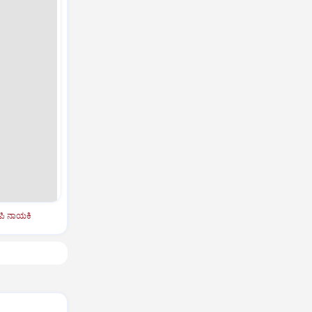
ಿಪಿ ನಾಯಕಿ