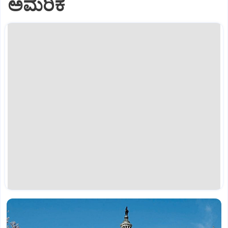
ಅಮೆರಿಕ