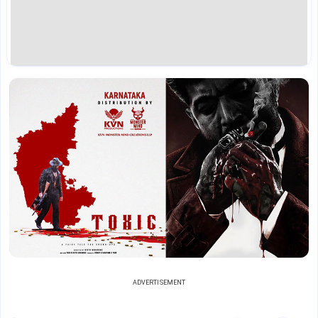
ADVERTISEMENT