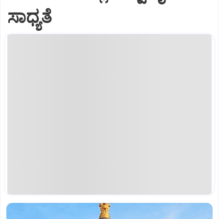
ಸಾಧ್ಯತೆ