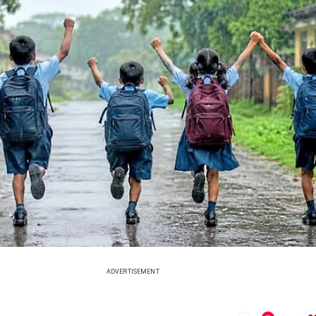
ADVERTISEMENT