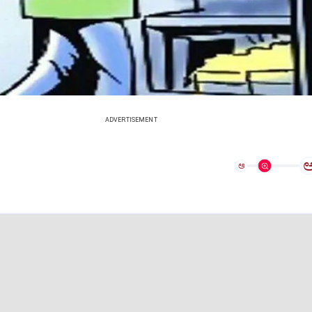
ADVERTISEMENT
ಅ