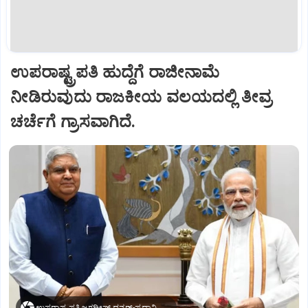
ಉಪರಾಷ್ಟ್ರಪತಿ ಹುದ್ದೆಗೆ ರಾಜೀನಾಮೆ
ನೀಡಿರುವುದು ರಾಜಕೀಯ ವಲಯದಲ್ಲಿ ತೀವ್ರ
ಚರ್ಚೆಗೆ ಗ್ರಾಸವಾಗಿದೆ.