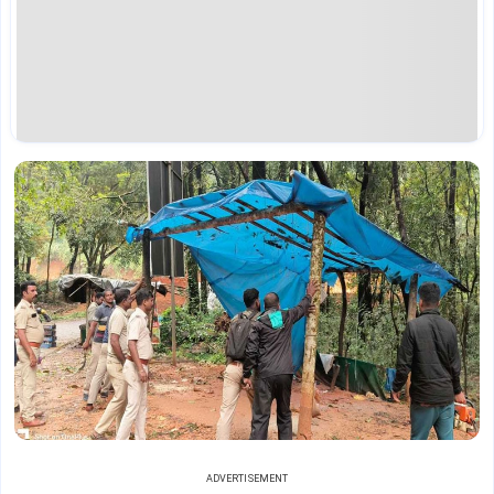
ADVERTISEMENT