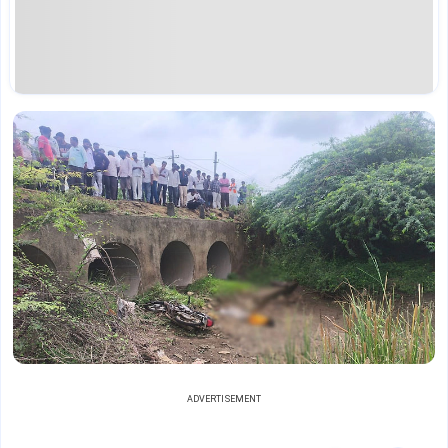
ADVERTISEMENT