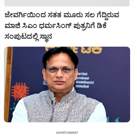
ಜೇವರ್ಗಿಯಿಂದ ಸತತ ಮೂರು ಸಲ ಗೆದ್ದಿರುವ
ಮಾಜಿ ಸಿಎಂ ಧರ್ಮಸಿಂಗ್ ಪುತ್ರನಿಗೆ ಡಿಕೆ
ಸಂಪುಟದಲ್ಲಿ ಸ್ಥಾನ
ADVERTISEMENT