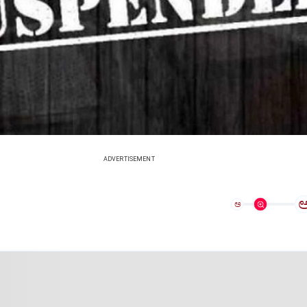
ADVERTISEMENT
ಅ