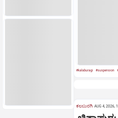
#kalaburagi
#suspension
ಕಲಬುರಗಿ
AUG 4, 2026, 