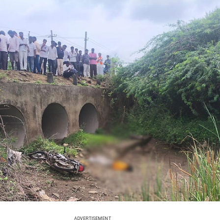
ADVERTISEMENT