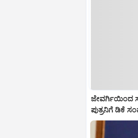
ಜೇವರ್ಗಿಯಿಂದ ಸ
ಪುತ್ರನಿಗೆ ಡಿಕೆ ಸಂ