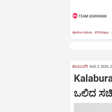
TEAM UDAYAVANI
#police station
#Chittapur
ಕಲಬುರಗಿ
AUG 3, 2026, 
Kalabura
ಒಲಿದ ಸಚಿ