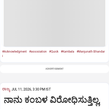
#Acknowledgment
#association
#Quick
#Kambala
#Manjunath Bhandar
i
ADVERTISEMENT
ರಾಜ್ಯ
JUL 11, 2026, 3:30 PM IST
ನಾನು ಕಂಬಳ ವಿರೋಧಿಸುತ್ತಿಲ್ಲ,