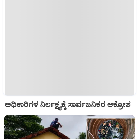
ಅಧಿಕಾರಿಗಳ ನಿರ್ಲಕ್ಷ್ಯಕ್ಕೆ ಸಾರ್ವಜನಿಕರ ಆಕ್ರೋಶ