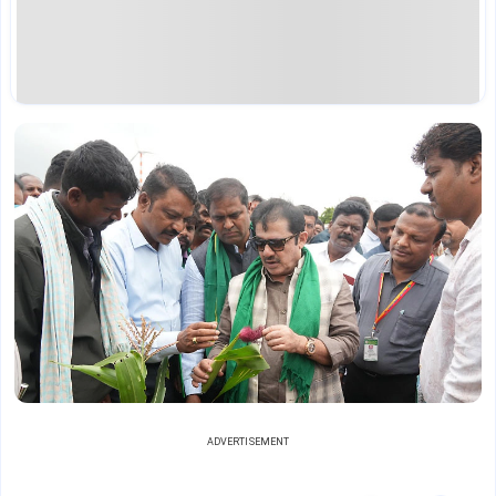
ADVERTISEMENT