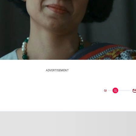
ADVERTISEMENT
ಅ