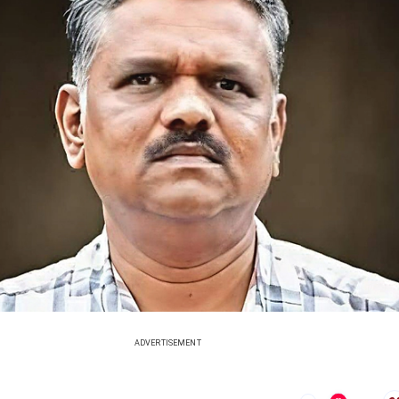
ADVERTISEMENT