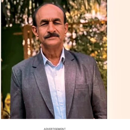
ADVERTISEMENT