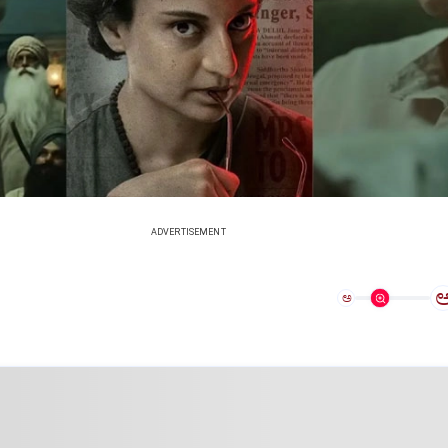
ADVERTISEMENT
ಅ