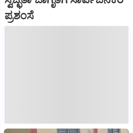
ಪ್ರಶಂಸೆ