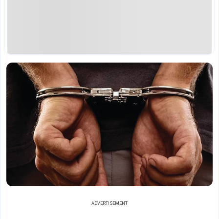
ADVERTISEMENT