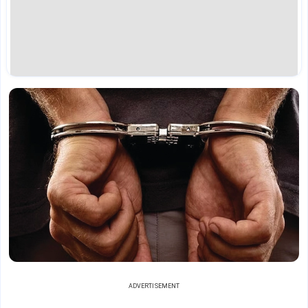
ADVERTISEMENT