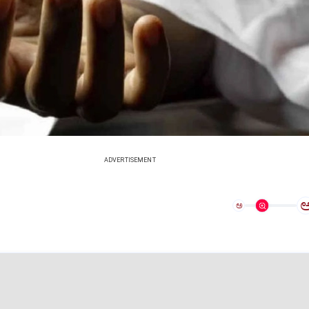
ADVERTISEMENT
ಅ