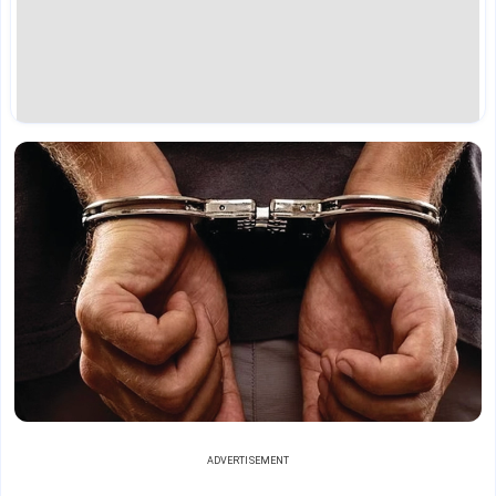
ADVERTISEMENT