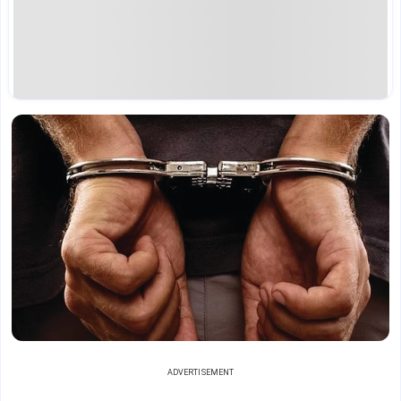
ADVERTISEMENT