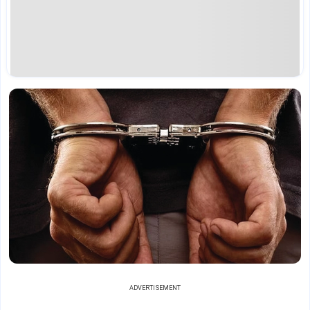
ADVERTISEMENT