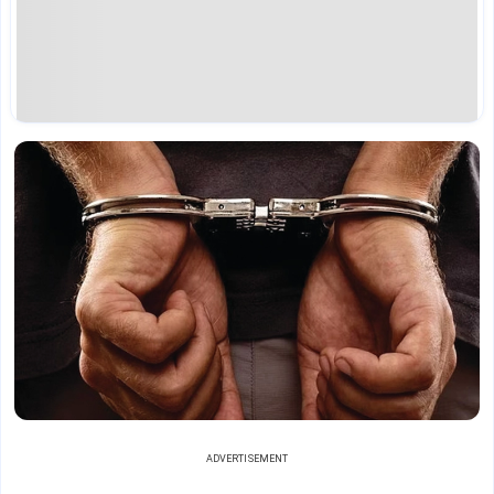
ADVERTISEMENT