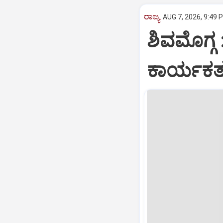
ರಾಜ್ಯ
AUG 7, 2026, 9:49 
ಶಿವಮೊಗ್ಗ 
ಕಾರ್ಯಕರ್