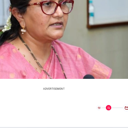
ADVERTISEMENT
ಅ