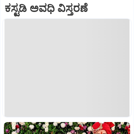
ಕಸ್ಟಡಿ ಅವಧಿ ವಿಸ್ತರಣೆ