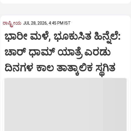
ರಾಷ್ಟ್ರೀಯ
JUL 28, 2026, 4:45 PM IST
ಭಾರೀ ಮಳೆ, ಭೂಕುಸಿತ ಹಿನ್ನೆಲೆ:
ಚಾರ್ ಧಾಮ್ ಯಾತ್ರೆ ಎರಡು
ದಿನಗಳ ಕಾಲ ತಾತ್ಕಾಲಿಕ ಸ್ಥಗಿತ