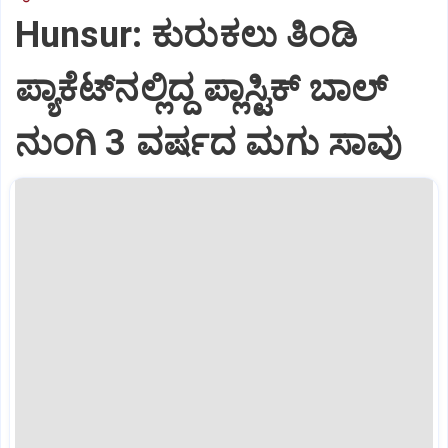
Hunsur: ಕುರುಕಲು ತಿಂಡಿ
ಪ್ಯಾಕೆಟ್‌ನಲ್ಲಿದ್ದ ಪ್ಲಾಸ್ಟಿಕ್ ಬಾಲ್
ನುಂಗಿ 3 ವರ್ಷದ ಮಗು ಸಾವು