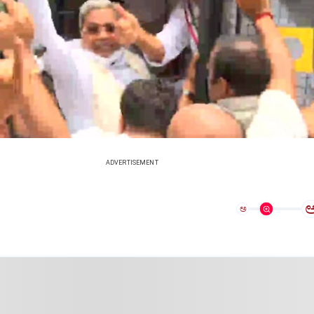
ADVERTISEMENT
ಅ