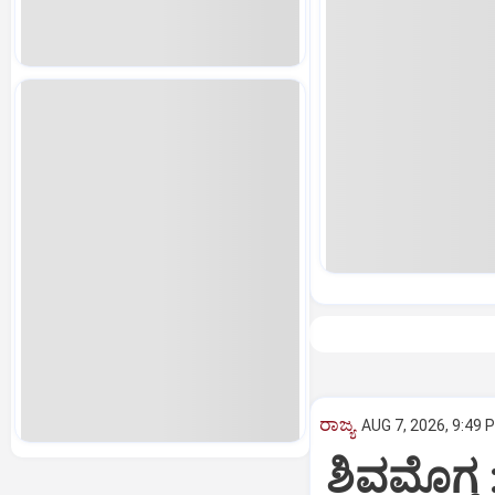
ರಾಜ್ಯ
AUG 7, 2026, 9:49 
ಶಿವಮೊಗ್ಗ 