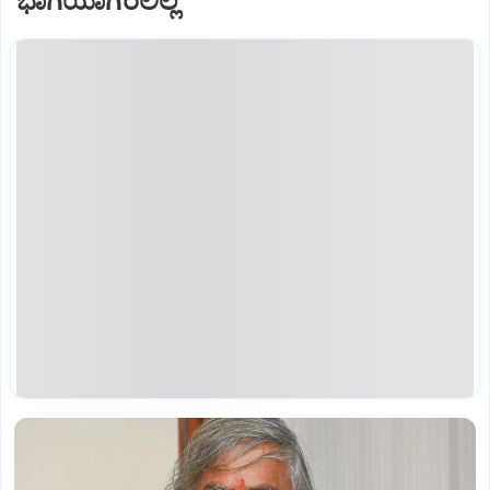
ಭಾಗಿಯಾಗಿರಲಿಲ್ಲ