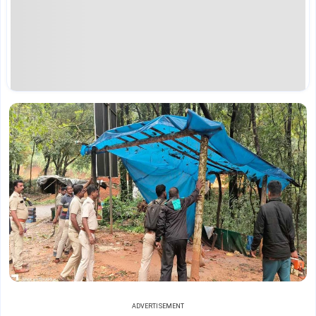
ADVERTISEMENT