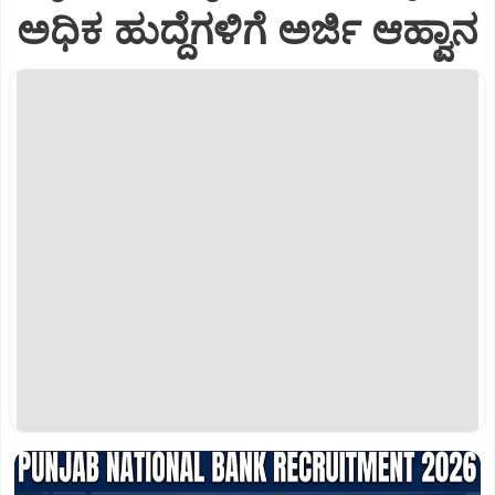
ಅಧಿಕ ಹುದ್ದೆಗಳಿಗೆ ಅರ್ಜಿ ಆಹ್ವಾನ