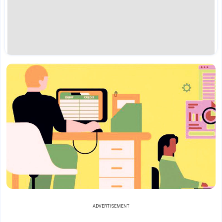
ADVERTISEMENT