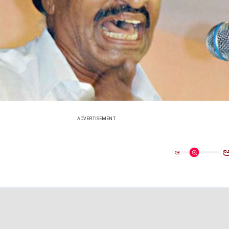
ADVERTISEMENT
ಅ