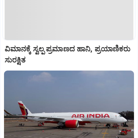
ವಿಮಾನಕ್ಕೆ ಸ್ವಲ್ಪ ಪ್ರಮಾಣದ ಹಾನಿ, ಪ್ರಯಾಣಿಕರು
ಸುರಕ್ಷಿತ