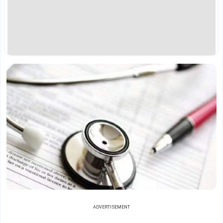
ADVERTISEMENT