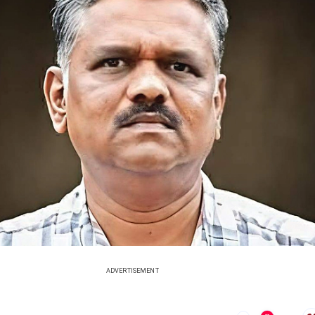
ADVERTISEMENT