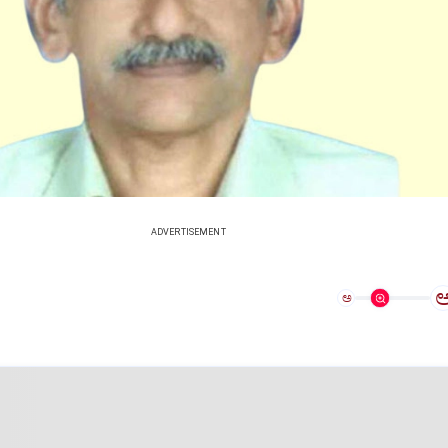
ADVERTISEMENT
ಅ