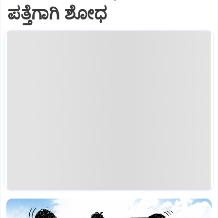
ಪತ್ತೆಗಾಗಿ ಶೋಧ