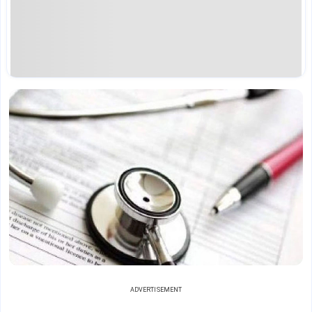
ADVERTISEMENT