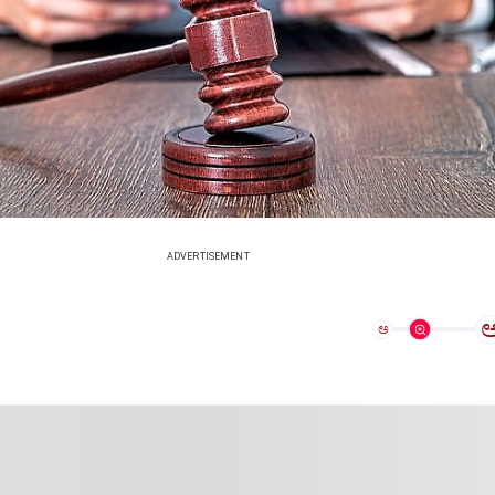
ADVERTISEMENT
ಅ