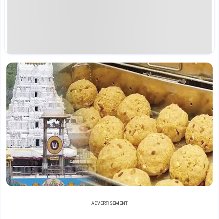
ADVERTISEMENT